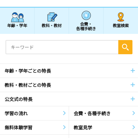
会費・
年齢・学年
教科・教材
教室検索
各種手続き
年齢・学年ごとの特長
教科・教材ごとの特長
公文式の特長
学習の流れ
会費・各種手続き
無料体験学習
教室見学