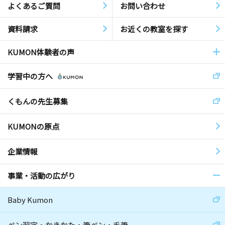
よくあるご質問
お問い合わせ
資料請求
お近くの教室を探す
KUMON体験者の声
学習中の方へ
くもんの先生募集
KUMONの原点
企業情報
事業・活動の広がり
Baby Kumon
ペン習字・かきかた・筆ペン・毛筆