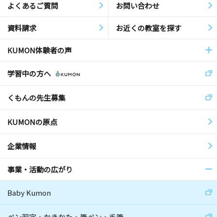
よくあるご質問
お問い合わせ
資料請求
お近くの教室を探す
KUMON体験者の声
学習中の方へ
くもんの先生募集
KUMONの原点
企業情報
事業・活動の広がり
Baby Kumon
ペン習字・かきかた・筆ペン・毛筆