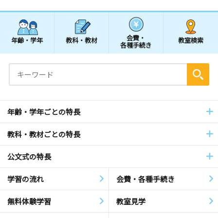
会費・
年齢・学年
教科・教材
教室検索
各種手続き
年齢・学年ごとの特長
教科・教材ごとの特長
公文式の特長
学習の流れ
会費・各種手続き
無料体験学習
教室見学