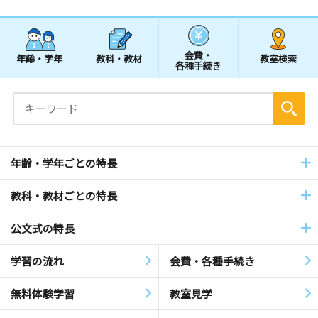
会費・
年齢・学年
教科・教材
教室検索
各種手続き
年齢・学年ごとの特長
教科・教材ごとの特長
公文式の特長
学習の流れ
会費・各種手続き
無料体験学習
教室見学