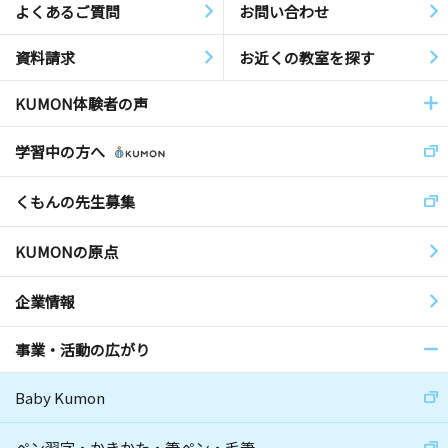
よくあるご質問
お問い合わせ
資料請求
お近くの教室を探す
KUMON体験者の声
学習中の方へ
くもんの先生募集
KUMONの原点
企業情報
事業・活動の広がり
Baby Kumon
ペン習字・かきかた・筆ペン・毛筆