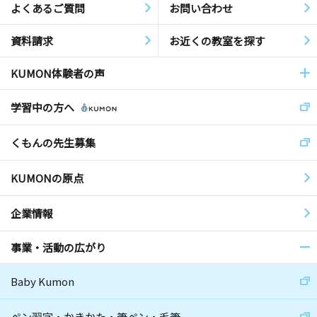
よくあるご質問
お問い合わせ
資料請求
お近くの教室を探す
KUMON体験者の声
学習中の方へ
くもんの先生募集
KUMONの原点
企業情報
事業・活動の広がり
Baby Kumon
ペン習字・かきかた・筆ペン・毛筆