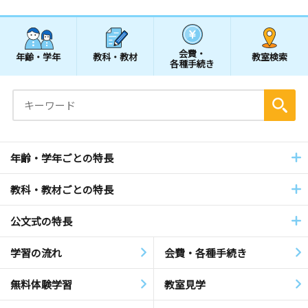
会費・
年齢・学年
教科・教材
教室検索
各種手続き
年齢・学年ごとの特長
教科・教材ごとの特長
公文式の特長
学習の流れ
会費・各種手続き
無料体験学習
教室見学