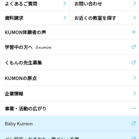
よくあるご質問
お問い合わせ
資料請求
お近くの教室を探す
KUMON体験者の声
学習中の方へ
くもんの先生募集
KUMONの原点
企業情報
事業・活動の広がり
Baby Kumon
ペン習字・かきかた・筆ペン・毛筆