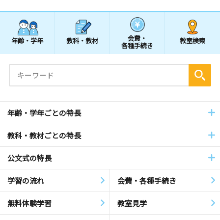
会費・
年齢・学年
教科・教材
教室検索
各種手続き
年齢・学年ごとの特長
教科・教材ごとの特長
公文式の特長
学習の流れ
会費・各種手続き
無料体験学習
教室見学