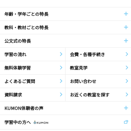
年齢・学年ごとの特長
教科・教材ごとの特長
公文式の特長
学習の流れ
会費・各種手続き
無料体験学習
教室見学
よくあるご質問
お問い合わせ
資料請求
お近くの教室を探す
KUMON体験者の声
学習中の方へ