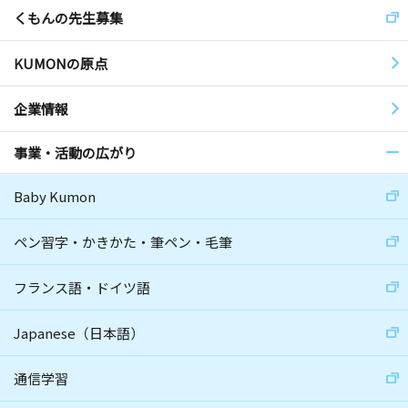
くもんの先生募集
KUMONの原点
企業情報
事業・活動の広がり
Baby Kumon
ペン習字・かきかた・筆ペン・毛筆
フランス語・ドイツ語
Japanese（日本語）
通信学習