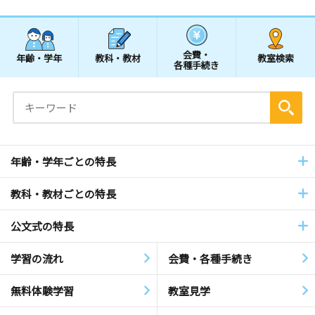
会費・
年齢・学年
教科・教材
教室検索
各種手続き
年齢・学年ごとの特長
教科・教材ごとの特長
公文式の特長
学習の流れ
会費・各種手続き
無料体験学習
教室見学