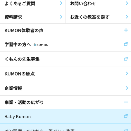
よくあるご質問
お問い合わせ
資料請求
お近くの教室を探す
KUMON体験者の声
学習中の方へ
くもんの先生募集
KUMONの原点
企業情報
事業・活動の広がり
Baby Kumon
ペン習字・かきかた・筆ペン・毛筆