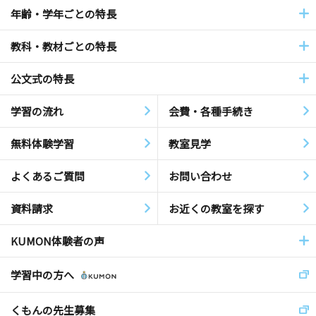
年齢・学年ごとの特長
教科・教材ごとの特長
公文式の特長
学習の流れ
会費・各種手続き
無料体験学習
教室見学
よくあるご質問
お問い合わせ
資料請求
お近くの教室を探す
KUMON体験者の声
学習中の方へ
くもんの先生募集