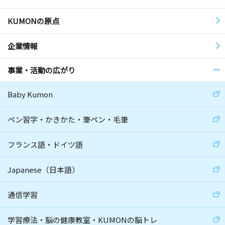
KUMONの原点
企業情報
事業・活動の広がり
Baby Kumon
ペン習字・かきかた・筆ペン・毛筆
フランス語・ドイツ語
Japanese（日本語）
通信学習
学習療法・脳の健康教室・KUMONの脳トレ