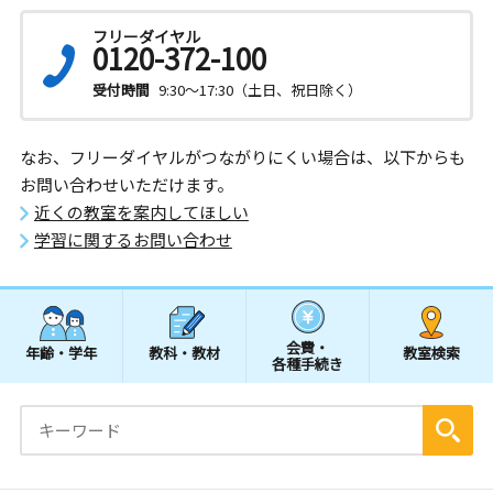
フリーダイヤル
0120-372-100
受付時間
9:30～17:30（土日、祝日除く）
なお、フリーダイヤルがつながりにくい場合は、以下からも
お問い合わせいただけます。
近くの教室を案内してほしい
学習に関するお問い合わせ
会費・
年齢・学年
教科・教材
教室検索
各種手続き