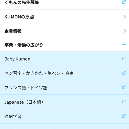
くもんの先生募集
KUMONの原点
企業情報
事業・活動の広がり
Baby Kumon
ペン習字・かきかた・筆ペン・毛筆
フランス語・ドイツ語
Japanese（日本語）
通信学習