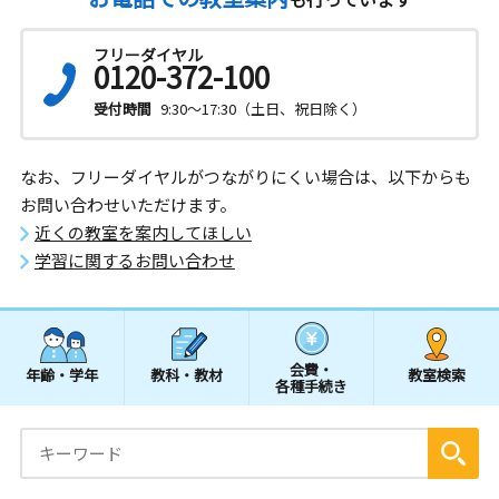
フリーダイヤル
0120-372-100
受付時間
9:30～17:30（土日、祝日除く）
なお、フリーダイヤルがつながりにくい場合は、以下からも
お問い合わせいただけます。
近くの教室を案内してほしい
学習に関するお問い合わせ
会費・
年齢・学年
教科・教材
教室検索
各種手続き