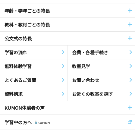
年齢・学年ごとの特長
教科・教材ごとの特長
公文式の特長
学習の流れ
会費・各種手続き
無料体験学習
教室見学
よくあるご質問
お問い合わせ
資料請求
お近くの教室を探す
KUMON体験者の声
学習中の方へ