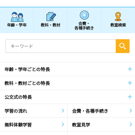
会費・
年齢・学年
教科・教材
教室検索
各種手続き
年齢・学年ごとの特長
教科・教材ごとの特長
公文式の特長
学習の流れ
会費・各種手続き
無料体験学習
教室見学