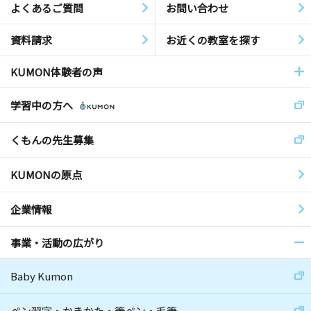
よくあるご質問
お問い合わせ
資料請求
お近くの教室を探す
KUMON体験者の声
学習中の方へ
くもんの先生募集
KUMONの原点
企業情報
事業・活動の広がり
Baby Kumon
ペン習字・かきかた・筆ペン・毛筆