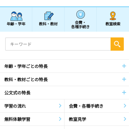
会費・
年齢・学年
教科・教材
教室検索
各種手続き
年齢・学年ごとの特長
教科・教材ごとの特長
公文式の特長
学習の流れ
会費・各種手続き
無料体験学習
教室見学