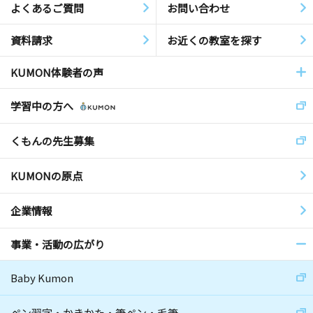
よくあるご質問
お問い合わせ
資料請求
お近くの教室を探す
KUMON体験者の声
学習中の方へ
くもんの先生募集
KUMONの原点
企業情報
事業・活動の広がり
Baby Kumon
ペン習字・かきかた・筆ペン・毛筆