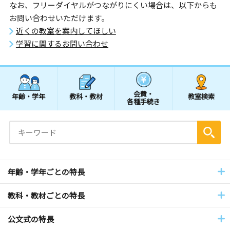
なお、フリーダイヤルがつながりにくい場合は、以下からも
お問い合わせいただけます。
近くの教室を案内してほしい
学習に関するお問い合わせ
会費・
年齢・学年
教科・教材
教室検索
各種手続き
年齢・学年ごとの特長
教科・教材ごとの特長
公文式の特長