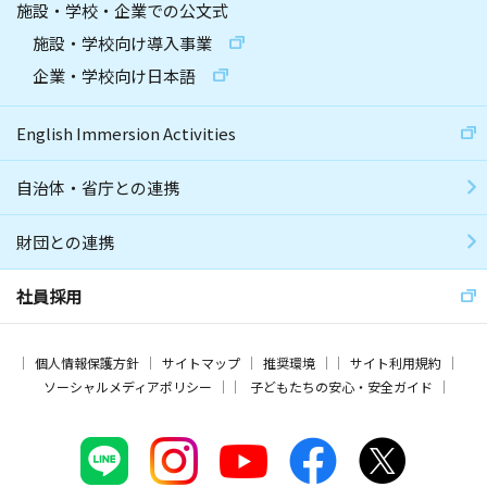
施設・学校・企業での公文式
施設・学校向け導入事業
企業・学校向け日本語
English Immersion Activities
自治体・省庁との連携
財団との連携
社員採用
個人情報保護方針
サイトマップ
推奨環境
サイト利用規約
ソーシャルメディアポリシー
子どもたちの安心・安全ガイド