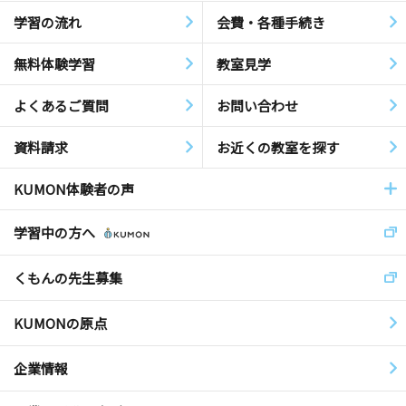
学習の流れ
会費・各種手続き
無料体験学習
教室見学
よくあるご質問
お問い合わせ
資料請求
お近くの教室を探す
KUMON体験者の声
学習中の方へ
くもんの先生募集
KUMONの原点
企業情報