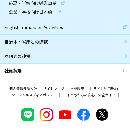
施設・学校向け導入事業
企業・学校向け日本語
English Immersion Activities
自治体・省庁との連携
財団との連携
社員採用
個人情報保護方針
サイトマップ
推奨環境
サイト利用規約
ソーシャルメディアポリシー
子どもたちの安心・安全ガイド