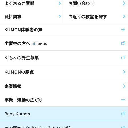
よくあるご質問
お問い合わせ
資料請求
お近くの教室を探す
KUMON体験者の声
学習中の方へ
くもんの先生募集
KUMONの原点
企業情報
事業・活動の広がり
Baby Kumon
ペン習字・かきかた・筆ペン・毛筆