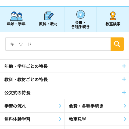
会費・
年齢・学年
教科・教材
教室検索
各種手続き
年齢・学年ごとの特長
教科・教材ごとの特長
公文式の特長
学習の流れ
会費・各種手続き
無料体験学習
教室見学