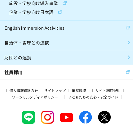
施設・学校向け導入事業
企業・学校向け日本語
English Immersion Activities
自治体・省庁との連携
財団との連携
社員採用
個人情報保護方針
サイトマップ
推奨環境
サイト利用規約
ソーシャルメディアポリシー
子どもたちの安心・安全ガイド