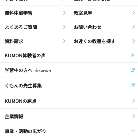
無料体験学習
教室見学
よくあるご質問
お問い合わせ
資料請求
お近くの教室を探す
KUMON体験者の声
学習中の方へ
くもんの先生募集
KUMONの原点
企業情報
事業・活動の広がり