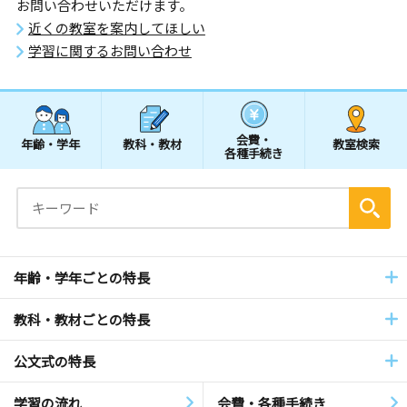
お問い合わせいただけます。
近くの教室を案内してほしい
学習に関するお問い合わせ
会費・
年齢・学年
教科・教材
教室検索
各種手続き
年齢・学年ごとの特長
教科・教材ごとの特長
公文式の特長
学習の流れ
会費・各種手続き