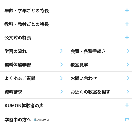
年齢・学年ごとの特長
教科・教材ごとの特長
公文式の特長
学習の流れ
会費・各種手続き
無料体験学習
教室見学
よくあるご質問
お問い合わせ
資料請求
お近くの教室を探す
KUMON体験者の声
学習中の方へ