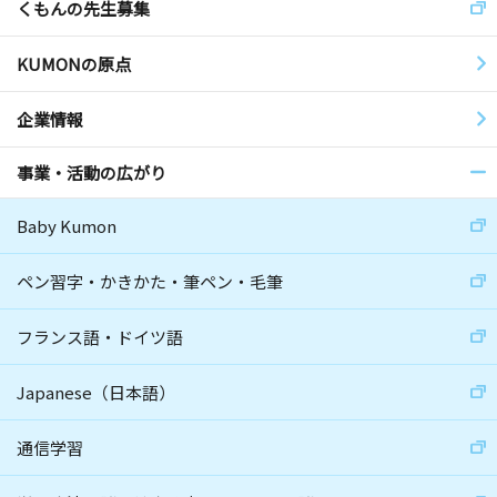
くもんの先生募集
KUMONの原点
企業情報
事業・活動の広がり
Baby Kumon
ペン習字・かきかた・筆ペン・毛筆
フランス語・ドイツ語
Japanese（日本語）
通信学習