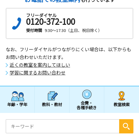
フリーダイヤル
0120-372-100
受付時間
9:30～17:30（土日、祝日除く）
なお、フリーダイヤルがつながりにくい場合は、以下からも
お問い合わせいただけます。
近くの教室を案内してほしい
学習に関するお問い合わせ
会費・
年齢・学年
教科・教材
教室検索
各種手続き