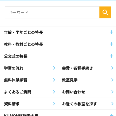
年齢・学年ごとの特長
教科・教材ごとの特長
公文式の特長
学習の流れ
会費・各種手続き
無料体験学習
教室見学
よくあるご質問
お問い合わせ
資料請求
お近くの教室を探す
KUMON体験者の声