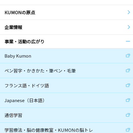
KUMONの原点
企業情報
事業・活動の広がり
Baby Kumon
ペン習字・かきかた・筆ペン・毛筆
フランス語・ドイツ語
Japanese（日本語）
通信学習
学習療法・脳の健康教室・KUMONの脳トレ