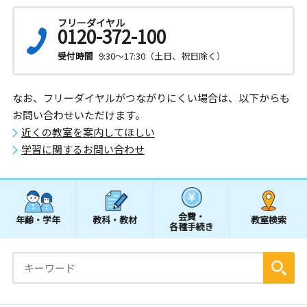
フリーダイヤル
0120-372-100
受付時間
9:30～17:30（土日、祝日除く）
なお、フリーダイヤルがつながりにくい場合は、以下からも
お問い合わせいただけます。
近くの教室を案内してほしい
学習に関するお問い合わせ
会費・
年齢・学年
教科・教材
教室検索
各種手続き