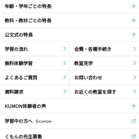
年齢・学年ごとの特長
教科・教材ごとの特長
公文式の特長
学習の流れ
会費・各種手続き
無料体験学習
教室見学
よくあるご質問
お問い合わせ
資料請求
お近くの教室を探す
KUMON体験者の声
学習中の方へ
くもんの先生募集