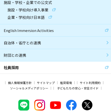
施設・学校・企業での公文式
施設・学校向け導入事業
企業・学校向け日本語
English Immersion Activities
自治体・省庁との連携
財団との連携
社員採用
個人情報保護方針
サイトマップ
推奨環境
サイト利用規約
ソーシャルメディアポリシー
子どもたちの安心・安全ガイド