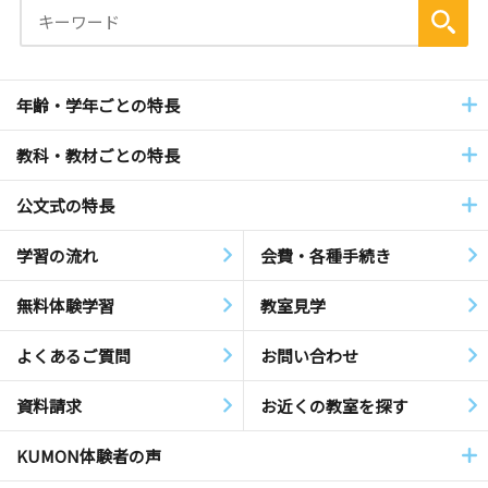
年齢・学年ごとの特長
教科・教材ごとの特長
公文式の特長
学習の流れ
会費・各種手続き
無料体験学習
教室見学
よくあるご質問
お問い合わせ
資料請求
お近くの教室を探す
KUMON体験者の声