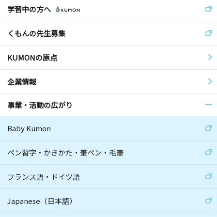
学習中の方へ
くもんの先生募集
KUMONの原点
企業情報
事業・活動の広がり
Baby Kumon
ペン習字・かきかた・筆ペン・毛筆
フランス語・ドイツ語
Japanese（日本語）