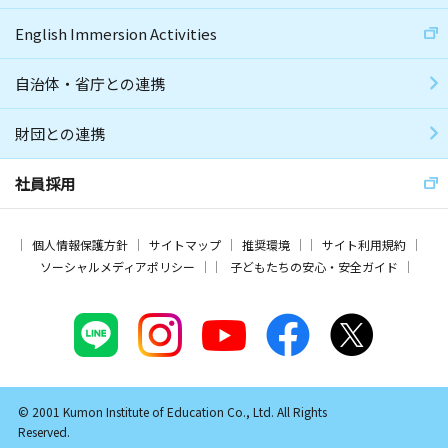
English Immersion Activities
自治体・省庁との連携
財団との連携
社員採用
個人情報保護方針
サイトマップ
推奨環境
サイト利用規約
ソーシャルメディアポリシー
子どもたちの安心・安全ガイド
© 2001 Kumon Institute of Education Co., Ltd. All Rights
Reserved.