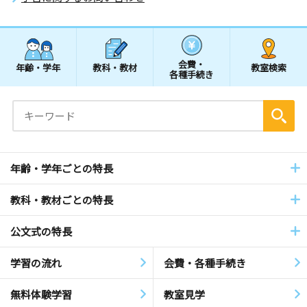
会費・
年齢・学年
教科・教材
教室検索
各種手続き
年齢・学年ごとの特長
教科・教材ごとの特長
公文式の特長
学習の流れ
会費・各種手続き
無料体験学習
教室見学