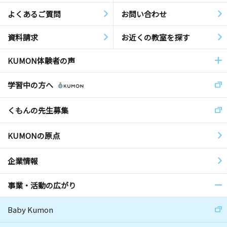
よくあるご質問
お問い合わせ
資料請求
お近くの教室を探す
KUMON体験者の声
学習中の方へ
くもんの先生募集
KUMONの原点
企業情報
事業・活動の広がり
Baby Kumon