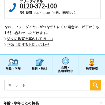
フリーダイヤル
0120-372-100
受付時間
9:30～17:30（土日、祝日除く）
なお、フリーダイヤルがつながりにくい場合は、以下からも
お問い合わせいただけます。
近くの教室を案内してほしい
学習に関するお問い合わせ
会費・
年齢・学年
教科・教材
教室検索
各種手続き
年齢・学年ごとの特長