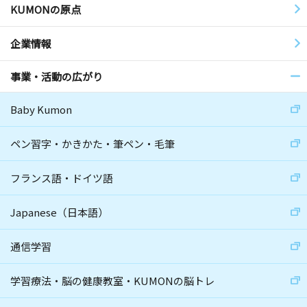
KUMONの原点
企業情報
事業・活動の広がり
Baby Kumon
ペン習字・かきかた・筆ペン・毛筆
フランス語・ドイツ語
Japanese（日本語）
通信学習
学習療法・脳の健康教室・KUMONの脳トレ