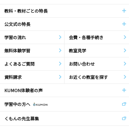
教科・教材ごとの特長
公文式の特長
学習の流れ
会費・各種手続き
無料体験学習
教室見学
よくあるご質問
お問い合わせ
資料請求
お近くの教室を探す
KUMON体験者の声
学習中の方へ
くもんの先生募集