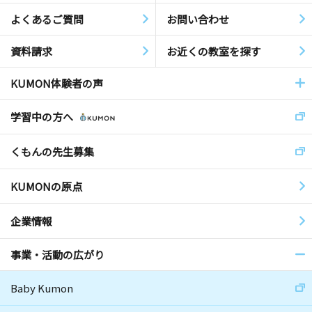
よくあるご質問
お問い合わせ
資料請求
お近くの教室を探す
KUMON体験者の声
学習中の方へ
くもんの先生募集
KUMONの原点
企業情報
事業・活動の広がり
Baby Kumon