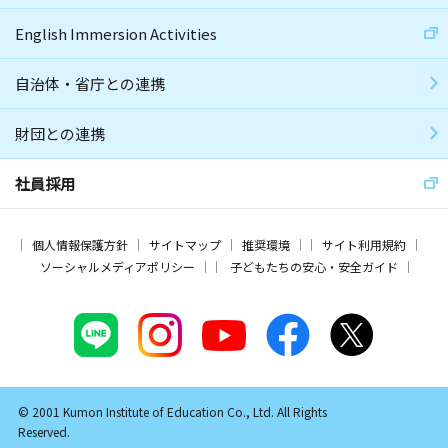
English Immersion Activities
自治体・省庁との連携
財団との連携
社員採用
個人情報保護方針
サイトマップ
推奨環境
サイト利用規約
ソーシャルメディアポリシー
子どもたちの安心・安全ガイド
© 2001 Kumon Institute of Education Co., Ltd. All Rights
Reserved.