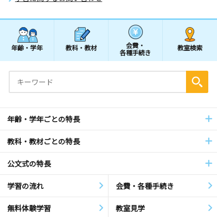
会費・
年齢・学年
教科・教材
教室検索
各種手続き
年齢・学年ごとの特長
教科・教材ごとの特長
公文式の特長
学習の流れ
会費・各種手続き
無料体験学習
教室見学