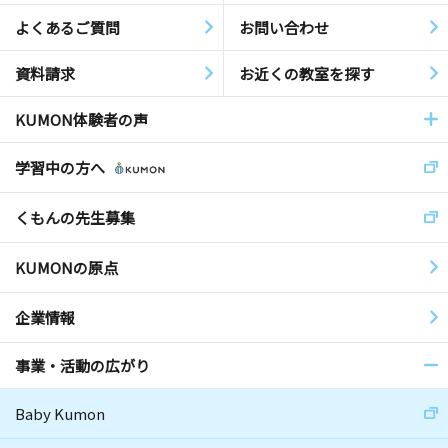
よくあるご質問
お問い合わせ
資料請求
お近くの教室を探す
KUMON体験者の声
学習中の方へ
くもんの先生募集
KUMONの原点
企業情報
事業・活動の広がり
Baby Kumon