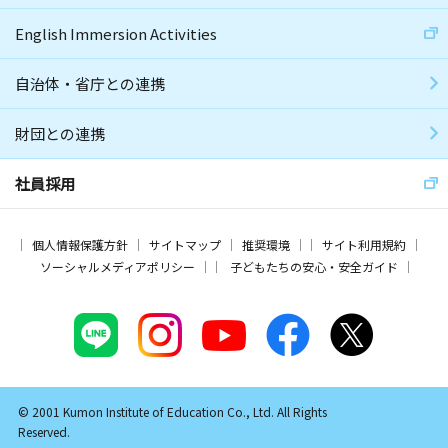
English Immersion Activities
自治体・省庁との連携
財団との連携
社員採用
個人情報保護方針
サイトマップ
推奨環境
サイト利用規約
ソーシャルメディアポリシー
子どもたちの安心・安全ガイド
© 2001 Kumon Institute of Education Co., Ltd. All Rights
Reserved.