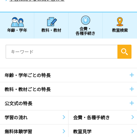
会費・
年齢・学年
教科・教材
教室検索
各種手続き
年齢・学年ごとの特長
教科・教材ごとの特長
公文式の特長
学習の流れ
会費・各種手続き
無料体験学習
教室見学