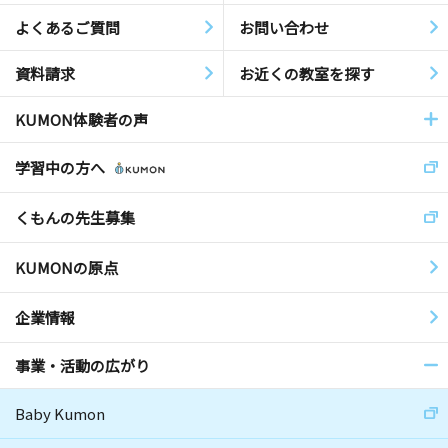
よくあるご質問
お問い合わせ
資料請求
お近くの教室を探す
KUMON体験者の声
学習中の方へ
くもんの先生募集
KUMONの原点
企業情報
事業・活動の広がり
Baby Kumon