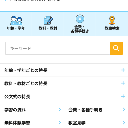
会費・
年齢・学年
教科・教材
教室検索
各種手続き
年齢・学年ごとの特長
教科・教材ごとの特長
公文式の特長
学習の流れ
会費・各種手続き
無料体験学習
教室見学