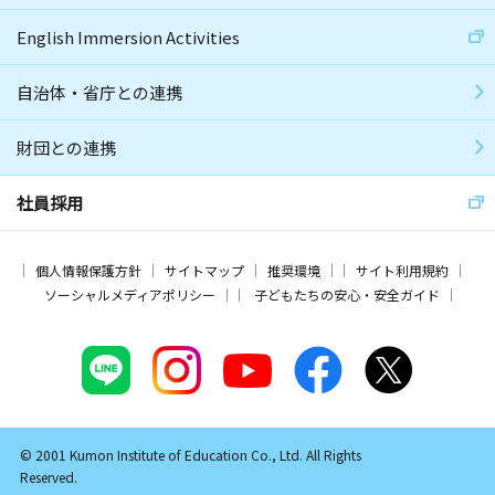
English Immersion Activities
自治体・省庁との連携
財団との連携
社員採用
個人情報保護方針
サイトマップ
推奨環境
サイト利用規約
ソーシャルメディアポリシー
子どもたちの安心・安全ガイド
© 2001 Kumon Institute of Education Co., Ltd. All Rights
Reserved.