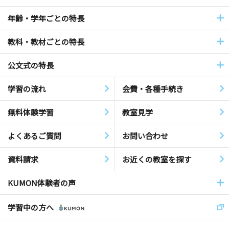
年齢・学年ごとの特長
教科・教材ごとの特長
公文式の特長
学習の流れ
会費・各種手続き
無料体験学習
教室見学
よくあるご質問
お問い合わせ
資料請求
お近くの教室を探す
KUMON体験者の声
学習中の方へ