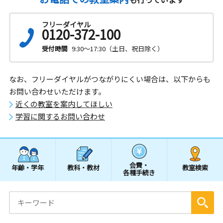
フリーダイヤル
0120-372-100
受付時間
9:30～17:30（土日、祝日除く）
なお、フリーダイヤルがつながりにくい場合は、以下からも
お問い合わせいただけます。
近くの教室を案内してほしい
学習に関するお問い合わせ
会費・
年齢・学年
教科・教材
教室検索
各種手続き