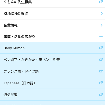
くもんの先生募集
KUMONの原点
企業情報
事業・活動の広がり
Baby Kumon
ペン習字・かきかた・筆ペン・毛筆
フランス語・ドイツ語
Japanese（日本語）
通信学習