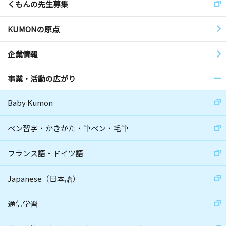
くもんの先生募集
KUMONの原点
企業情報
事業・活動の広がり
Baby Kumon
ペン習字・かきかた・筆ペン・毛筆
フランス語・ドイツ語
Japanese（日本語）
通信学習