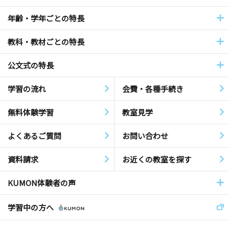
年齢・学年ごとの特長
教科・教材ごとの特長
公文式の特長
学習の流れ
会費・各種手続き
無料体験学習
教室見学
よくあるご質問
お問い合わせ
資料請求
お近くの教室を探す
KUMON体験者の声
学習中の方へ