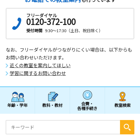
フリーダイヤル
0120-372-100
受付時間
9:30～17:30（土日、祝日除く）
なお、フリーダイヤルがつながりにくい場合は、以下からも
お問い合わせいただけます。
近くの教室を案内してほしい
学習に関するお問い合わせ
会費・
年齢・学年
教科・教材
教室検索
各種手続き