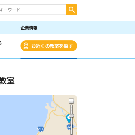
企業情報
る
お近くの教室を探す
教室