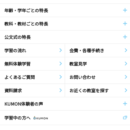
年齢・学年ごとの特長
教科・教材ごとの特長
公文式の特長
学習の流れ
会費・各種手続き
無料体験学習
教室見学
よくあるご質問
お問い合わせ
資料請求
お近くの教室を探す
KUMON体験者の声
学習中の方へ