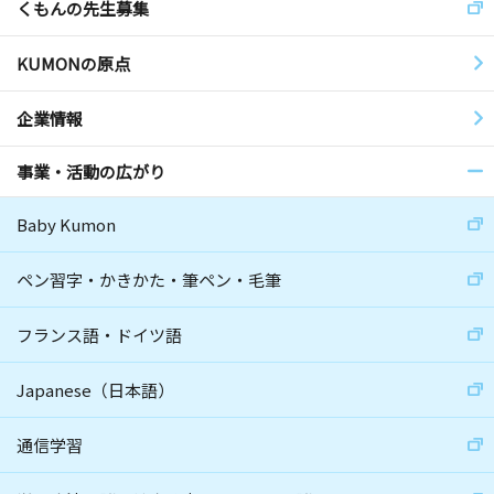
くもんの先生募集
KUMONの原点
企業情報
事業・活動の広がり
Baby Kumon
ペン習字・かきかた・筆ペン・毛筆
フランス語・ドイツ語
Japanese（日本語）
通信学習