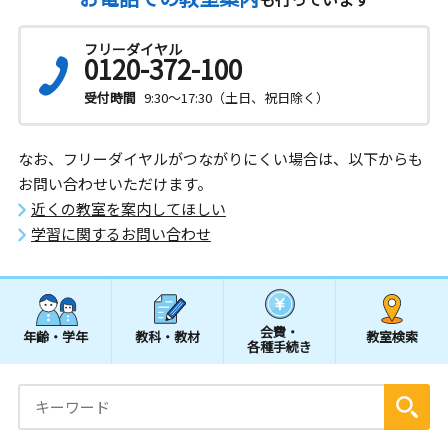
フリーダイヤル
0120-372-100
受付時間
9:30～17:30（土日、祝日除く）
なお、フリーダイヤルがつながりにくい場合は、以下からも
お問い合わせいただけます。
近くの教室を案内してほしい
学習に関するお問い合わせ
会費・
年齢・学年
教科・教材
教室検索
各種手続き