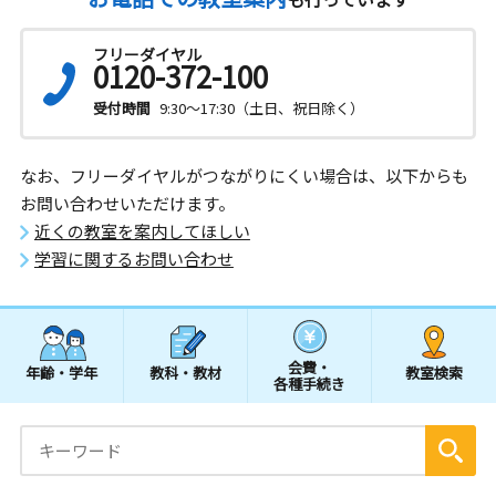
フリーダイヤル
0120-372-100
受付時間
9:30～17:30（土日、祝日除く）
なお、フリーダイヤルがつながりにくい場合は、以下からも
お問い合わせいただけます。
近くの教室を案内してほしい
学習に関するお問い合わせ
会費・
年齢・学年
教科・教材
教室検索
各種手続き