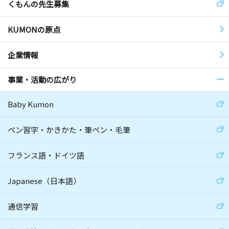
くもんの先生募集
KUMONの原点
企業情報
事業・活動の広がり
Baby Kumon
ペン習字・かきかた・筆ペン・毛筆
フランス語・ドイツ語
Japanese（日本語）
通信学習