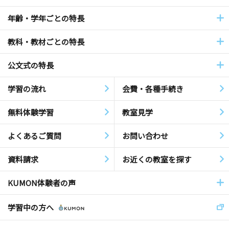
年齢・学年ごとの特長
教科・教材ごとの特長
公文式の特長
学習の流れ
会費・各種手続き
無料体験学習
教室見学
よくあるご質問
お問い合わせ
資料請求
お近くの教室を探す
KUMON体験者の声
学習中の方へ