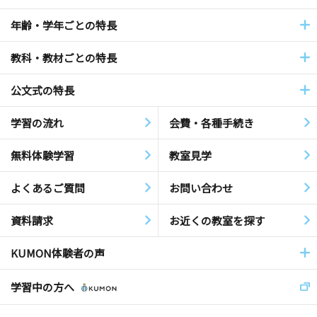
年齢・学年ごとの特長
教科・教材ごとの特長
公文式の特長
学習の流れ
会費・各種手続き
無料体験学習
教室見学
よくあるご質問
お問い合わせ
資料請求
お近くの教室を探す
KUMON体験者の声
学習中の方へ