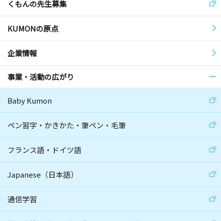
くもんの先生募集
KUMONの原点
企業情報
事業・活動の広がり
Baby Kumon
ペン習字・かきかた・筆ペン・毛筆
フランス語・ドイツ語
Japanese（日本語）
通信学習