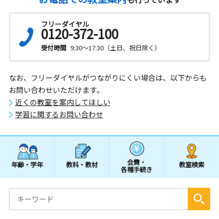
フリーダイヤル
0120-372-100
受付時間
9:30～17:30（土日、祝日除く）
なお、フリーダイヤルがつながりにくい場合は、以下からも
お問い合わせいただけます。
近くの教室を案内してほしい
学習に関するお問い合わせ
会費・
年齢・学年
教科・教材
教室検索
各種手続き