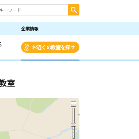
企業情報
る
お近くの教室を探す
教室