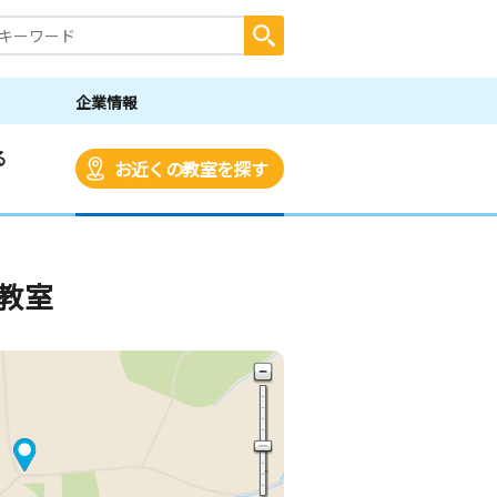
企業情報
る
お近くの教室を探す
教室