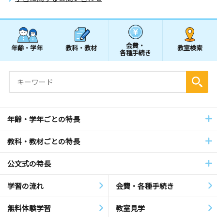
会費・
年齢・学年
教科・教材
教室検索
各種手続き
年齢・学年ごとの特長
教科・教材ごとの特長
公文式の特長
学習の流れ
会費・各種手続き
無料体験学習
教室見学