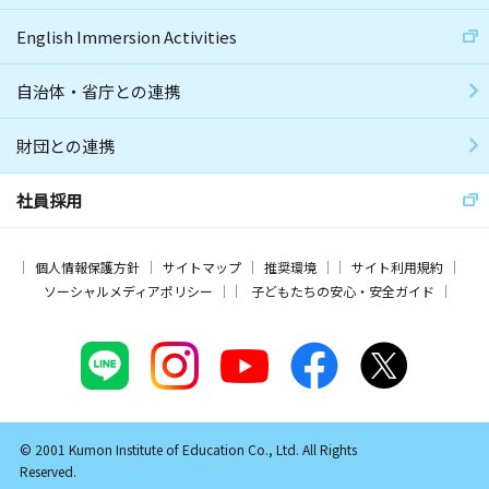
English Immersion Activities
自治体・省庁との連携
財団との連携
社員採用
個人情報保護方針
サイトマップ
推奨環境
サイト利用規約
ソーシャルメディアポリシー
子どもたちの安心・安全ガイド
© 2001 Kumon Institute of Education Co., Ltd. All Rights
Reserved.