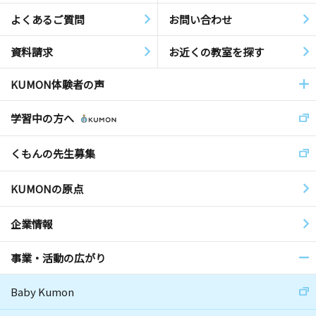
よくあるご質問
お問い合わせ
資料請求
お近くの教室を探す
KUMON体験者の声
学習中の方へ
くもんの先生募集
KUMONの原点
企業情報
事業・活動の広がり
Baby Kumon