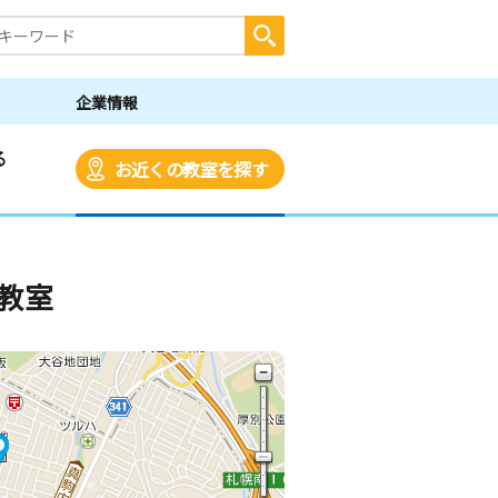
企業情報
る
お近くの教室を探す
教室