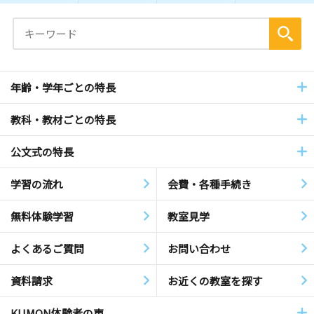
年齢・学年ごとの特長
教科・教材ごとの特長
公文式の特長
学習の流れ
会費・各種手続き
無料体験学習
教室見学
よくあるご質問
お問い合わせ
資料請求
お近くの教室を探す
KUMON体験者の声