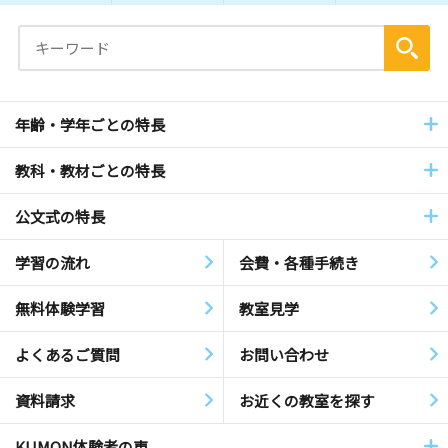
年齢・学年ごとの特長
教科・教材ごとの特長
公文式の特長
学習の流れ
会費・各種手続き
無料体験学習
教室見学
よくあるご質問
お問い合わせ
資料請求
お近くの教室を探す
KUMON体験者の声