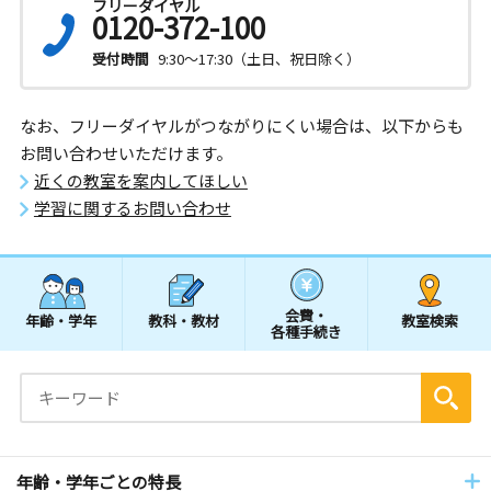
フリーダイヤル
0120-372-100
受付時間
9:30～17:30（土日、祝日除く）
なお、フリーダイヤルがつながりにくい場合は、以下からも
お問い合わせいただけます。
近くの教室を案内してほしい
学習に関するお問い合わせ
会費・
年齢・学年
教科・教材
教室検索
各種手続き
年齢・学年ごとの特長