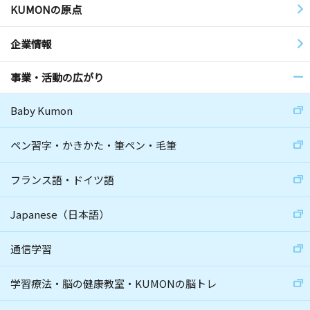
KUMONの原点
企業情報
事業・活動の広がり
Baby Kumon
ペン習字・かきかた・筆ペン・毛筆
フランス語・ドイツ語
Japanese（日本語）
通信学習
学習療法・脳の健康教室・KUMONの脳トレ