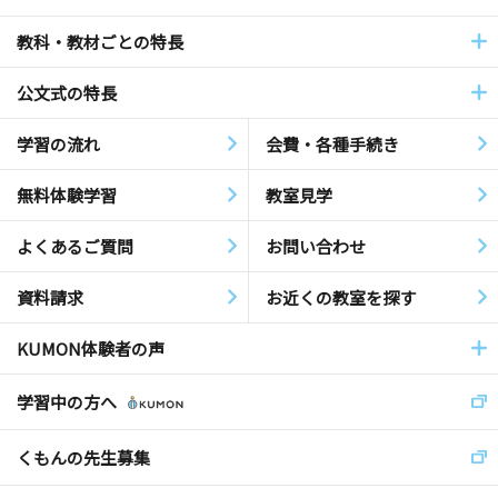
教科・教材ごとの特長
公文式の特長
学習の流れ
会費・各種手続き
無料体験学習
教室見学
よくあるご質問
お問い合わせ
資料請求
お近くの教室を探す
KUMON体験者の声
学習中の方へ
くもんの先生募集