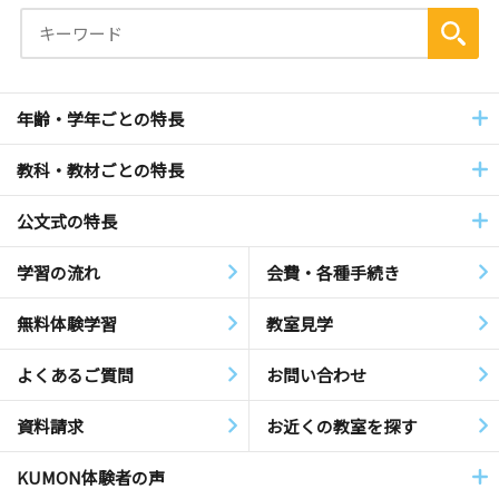
年齢・学年ごとの特長
教科・教材ごとの特長
公文式の特長
学習の流れ
会費・各種手続き
無料体験学習
教室見学
よくあるご質問
お問い合わせ
資料請求
お近くの教室を探す
KUMON体験者の声