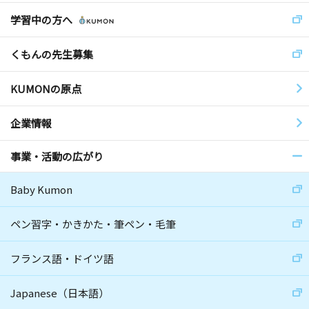
学習中の方へ
くもんの先生募集
KUMONの原点
企業情報
事業・活動の広がり
Baby Kumon
ペン習字・かきかた・筆ペン・毛筆
フランス語・ドイツ語
Japanese（日本語）