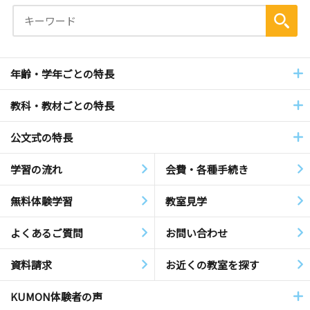
年齢・学年ごとの特長
教科・教材ごとの特長
公文式の特長
学習の流れ
会費・各種手続き
無料体験学習
教室見学
よくあるご質問
お問い合わせ
資料請求
お近くの教室を探す
KUMON体験者の声