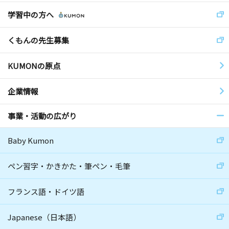
学習中の方へ
くもんの先生募集
KUMONの原点
企業情報
事業・活動の広がり
Baby Kumon
ペン習字・かきかた・筆ペン・毛筆
フランス語・ドイツ語
Japanese（日本語）