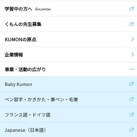
学習中の方へ
くもんの先生募集
KUMONの原点
企業情報
事業・活動の広がり
Baby Kumon
ペン習字・かきかた・筆ペン・毛筆
フランス語・ドイツ語
Japanese（日本語）