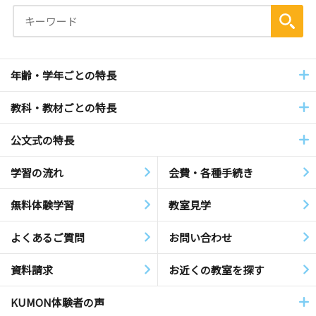
年齢・学年ごとの特長
教科・教材ごとの特長
公文式の特長
学習の流れ
会費・各種手続き
無料体験学習
教室見学
よくあるご質問
お問い合わせ
資料請求
お近くの教室を探す
KUMON体験者の声