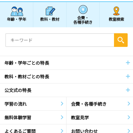
会費・
年齢・学年
教科・教材
教室検索
各種手続き
年齢・学年ごとの特長
教科・教材ごとの特長
公文式の特長
学習の流れ
会費・各種手続き
無料体験学習
教室見学
よくあるご質問
お問い合わせ