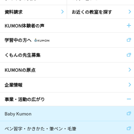
資料請求
お近くの教室を探す
KUMON体験者の声
学習中の方へ
くもんの先生募集
KUMONの原点
企業情報
事業・活動の広がり
Baby Kumon
ペン習字・かきかた・筆ペン・毛筆