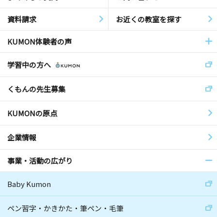
資料請求
お近くの教室を探す
KUMON体験者の声
学習中の方へ
くもんの先生募集
KUMONの原点
企業情報
事業・活動の広がり
Baby Kumon
ペン習字・かきかた・筆ペン・毛筆