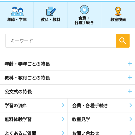
会費・
年齢・学年
教科・教材
教室検索
各種手続き
年齢・学年ごとの特長
教科・教材ごとの特長
公文式の特長
学習の流れ
会費・各種手続き
無料体験学習
教室見学
よくあるご質問
お問い合わせ