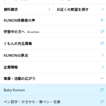
資料請求
お近くの教室を探す
KUMON体験者の声
学習中の方へ
くもんの先生募集
KUMONの原点
企業情報
事業・活動の広がり
Baby Kumon
ペン習字・かきかた・筆ペン・毛筆