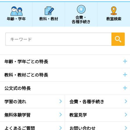
会費・
年齢・学年
教科・教材
教室検索
各種手続き
年齢・学年ごとの特長
教科・教材ごとの特長
公文式の特長
学習の流れ
会費・各種手続き
無料体験学習
教室見学
よくあるご質問
お問い合わせ