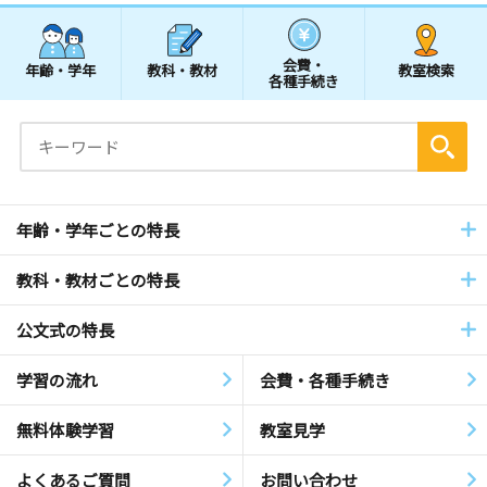
会費・
年齢・学年
教科・教材
教室検索
各種手続き
年齢・学年ごとの特長
教科・教材ごとの特長
公文式の特長
学習の流れ
会費・各種手続き
無料体験学習
教室見学
よくあるご質問
お問い合わせ