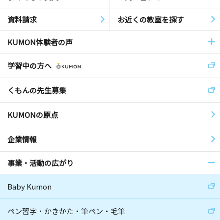
資料請求
お近くの教室を探す
KUMON体験者の声
学習中の方へ
くもんの先生募集
KUMONの原点
企業情報
事業・活動の広がり
Baby Kumon
ペン習字・かきかた・筆ペン・毛筆