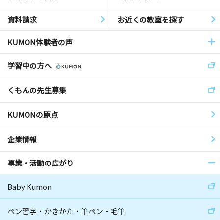
資料請求
お近くの教室を探す
KUMON体験者の声
学習中の方へ
くもんの先生募集
KUMONの原点
企業情報
事業・活動の広がり
Baby Kumon
ペン習字・かきかた・筆ペン・毛筆