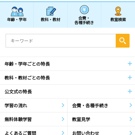
会費・
年齢・学年
教科・教材
教室検索
各種手続き
年齢・学年ごとの特長
教科・教材ごとの特長
公文式の特長
学習の流れ
会費・各種手続き
無料体験学習
教室見学
よくあるご質問
お問い合わせ