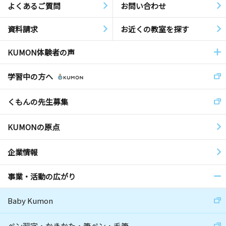
よくあるご質問
お問い合わせ
資料請求
お近くの教室を探す
KUMON体験者の声
学習中の方へ
くもんの先生募集
KUMONの原点
企業情報
事業・活動の広がり
Baby Kumon
ペン習字・かきかた・筆ペン・毛筆