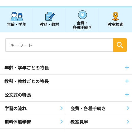
会費・
年齢・学年
教科・教材
教室検索
各種手続き
年齢・学年ごとの特長
教科・教材ごとの特長
公文式の特長
学習の流れ
会費・各種手続き
無料体験学習
教室見学