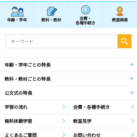
会費・
年齢・学年
教科・教材
教室検索
各種手続き
年齢・学年ごとの特長
教科・教材ごとの特長
公文式の特長
学習の流れ
会費・各種手続き
無料体験学習
教室見学
よくあるご質問
お問い合わせ