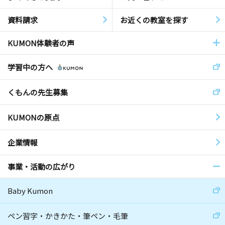
資料請求
お近くの教室を探す
KUMON体験者の声
学習中の方へ
くもんの先生募集
KUMONの原点
企業情報
事業・活動の広がり
Baby Kumon
ペン習字・かきかた・筆ペン・毛筆