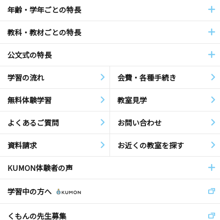
年齢・学年ごとの特長
教科・教材ごとの特長
公文式の特長
学習の流れ
会費・各種手続き
無料体験学習
教室見学
よくあるご質問
お問い合わせ
資料請求
お近くの教室を探す
KUMON体験者の声
学習中の方へ
くもんの先生募集