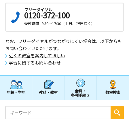
フリーダイヤル
0120-372-100
受付時間
9:30～17:30（土日、祝日除く）
なお、フリーダイヤルがつながりにくい場合は、以下からも
お問い合わせいただけます。
近くの教室を案内してほしい
学習に関するお問い合わせ
会費・
年齢・学年
教科・教材
教室検索
各種手続き