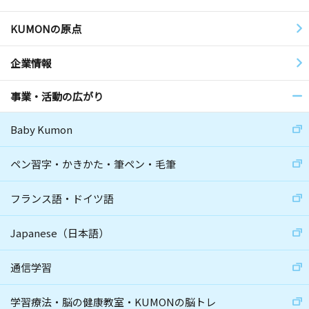
KUMONの原点
企業情報
事業・活動の広がり
Baby Kumon
ペン習字・かきかた・筆ペン・毛筆
フランス語・ドイツ語
Japanese（日本語）
通信学習
学習療法・脳の健康教室・KUMONの脳トレ