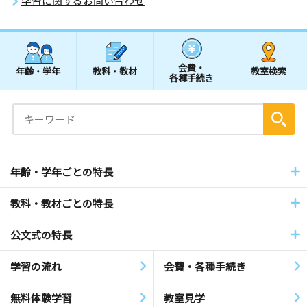
学習に関するお問い合わせ
会費・
年齢・学年
教科・教材
教室検索
各種手続き
年齢・学年ごとの特長
教科・教材ごとの特長
公文式の特長
学習の流れ
会費・各種手続き
無料体験学習
教室見学