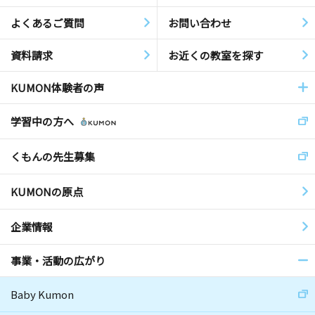
よくあるご質問
お問い合わせ
資料請求
お近くの教室を探す
KUMON体験者の声
学習中の方へ
くもんの先生募集
KUMONの原点
企業情報
事業・活動の広がり
Baby Kumon