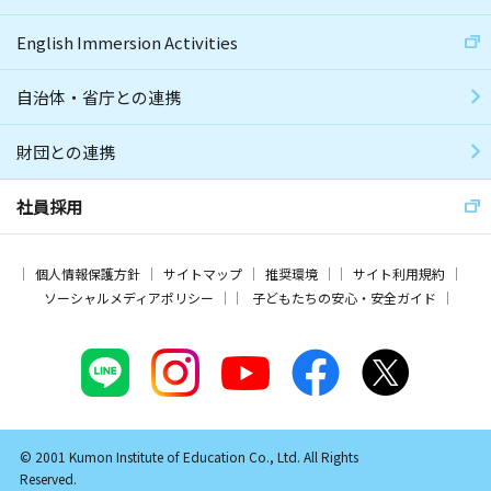
English Immersion Activities
自治体・省庁との連携
財団との連携
社員採用
個人情報保護方針
サイトマップ
推奨環境
サイト利用規約
ソーシャルメディアポリシー
子どもたちの安心・安全ガイド
© 2001 Kumon Institute of Education Co., Ltd. All Rights
Reserved.